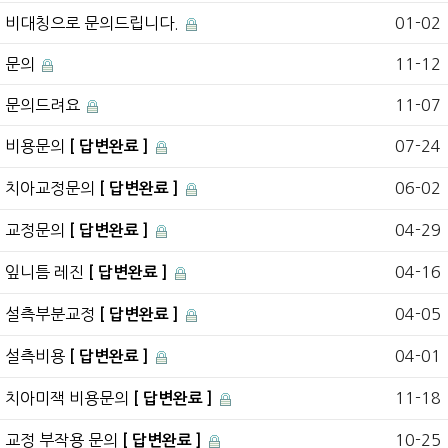
비대칭으로 문의드립니다.
01-02
문의
11-12
문의드려요
11-07
비용문의
07-24
[ 답변완료 ]
치아교정문의
06-02
[ 답변완료 ]
교정문의
04-29
[ 답변완료 ]
잎니틈 레진
04-16
[ 답변완료 ]
설측부분교정
04-05
[ 답변완료 ]
설측비용
04-01
[ 답변완료 ]
치아미잭 비용문의
11-18
[ 답변완료 ]
교정 부작용 문의
10-25
[ 답변완료 ]